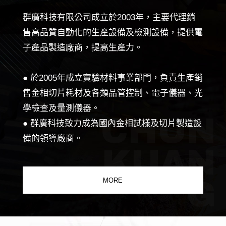
群廣科技有限公司成立於2003年，主要代理銷
售高品質自動化的生產設備及檢測設備，提供電
子產品製造廠商，提高生產力。
● 於2005年成立實驗材料事業部門，負責生產銷
售金相切片耗材及各類品管控制、電子儀器、光
學檢查及量測儀器。
CHUN
● 群廣科技致力成為國內金相試樣及切片製造設
備的領導廠商。
KUAN
G
MORE