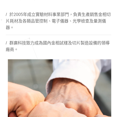
於2005年成立實驗材料事業部門，負責生產銷售金相切
片耗材及各類品管控制、電子儀器、光學檢查及量測儀
器。
群廣科技致力成為國內金相試樣及切片製造設備的領導
廠商。