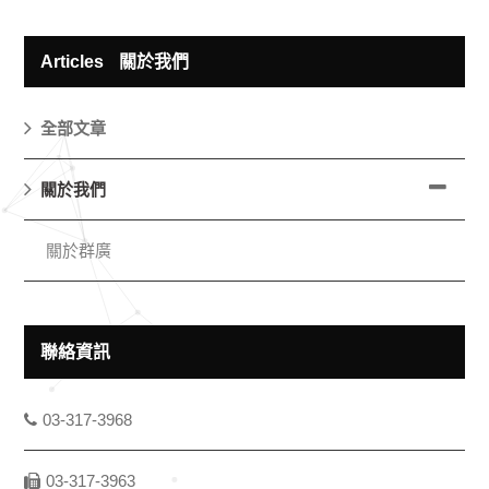
Articles
關於我們
全部文章
關於我們
關於群廣
聯絡資訊
03-317-3968
03-317-3963