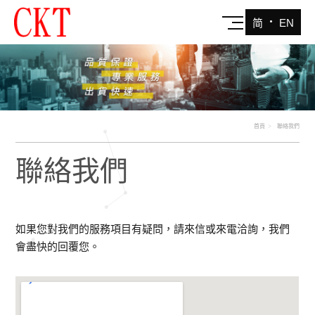
‧
简
EN
首頁
聯絡我們
聯絡我們
如果您對我們的服務項目有疑問，請來信或來電洽詢，我們
會盡快的回覆您。