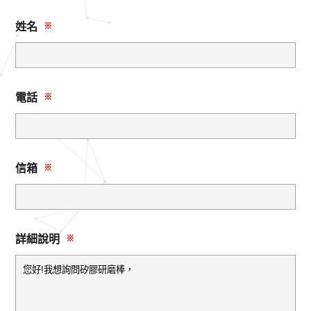
姓名
※
電話
※
信箱
※
詳細說明
※