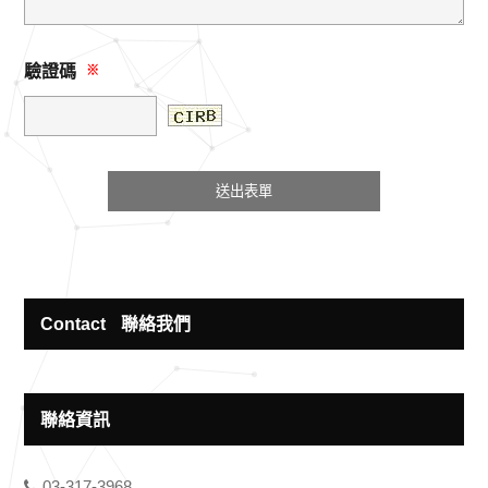
驗證碼
※
Contact
聯絡我們
聯絡資訊
03-317-3968