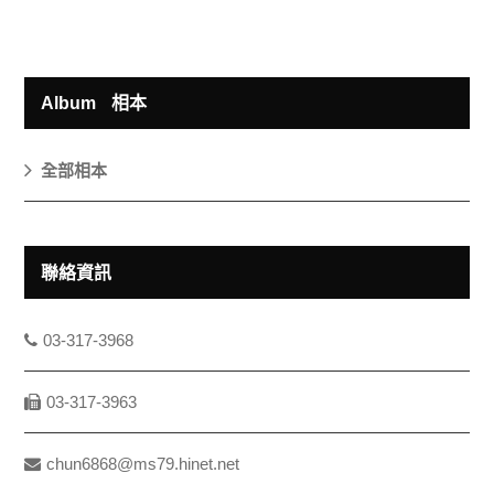
Album
相本
全部相本
聯絡資訊
03-317-3968
03-317-3963
chun6868@ms79.hinet.net